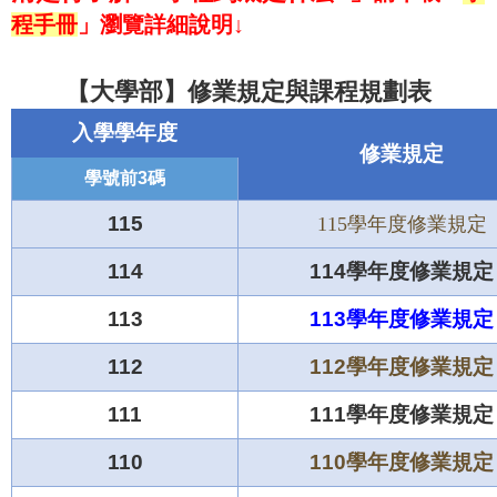
程手冊
」瀏覽詳細說明↓
【大學部】修業規定與課程規劃表
入學
學年度
修業規定
碼
學號前3
115
115學年度修業規定
114
114學年度修業規定
113
113學年度修業規定
112
112學年度修業規定
111
111學年度修業規定
110
110學年度修業規定