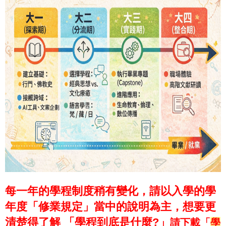
每一年的學程制度稍有變化，請以入學的學
年度「修業規定」當中的說明為主，
想要更
清楚得了解 「學程到底是什麼?」
請下載「
學