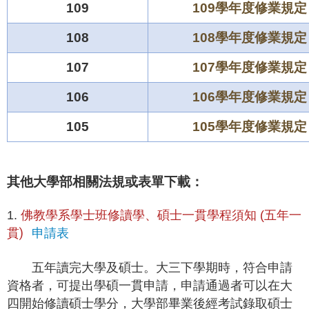
109
109學年度修業規定
108
108學年度修業規定
107
107學年度修業規定
106
106學年度修業規定
105
105學年度修業規定
其他大學部相關法規或表單下載：
五年一
1.
佛教學系學士班修讀學、碩士一貫學程須知 (
貫)
申請表
五年讀完大學及碩士。大三下學期時，符合申請
資格者，可提出學碩一貫申請，申請通過者可以在大
四開始修讀碩士學分，大學部畢業後經考試錄取碩士