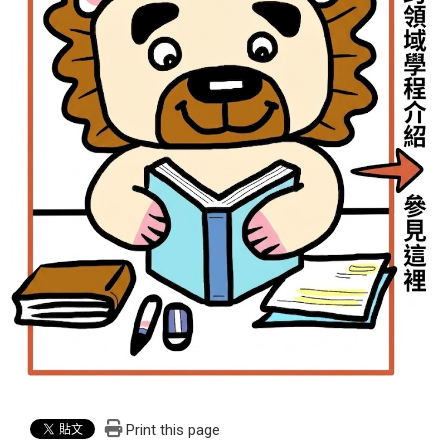
Print this page