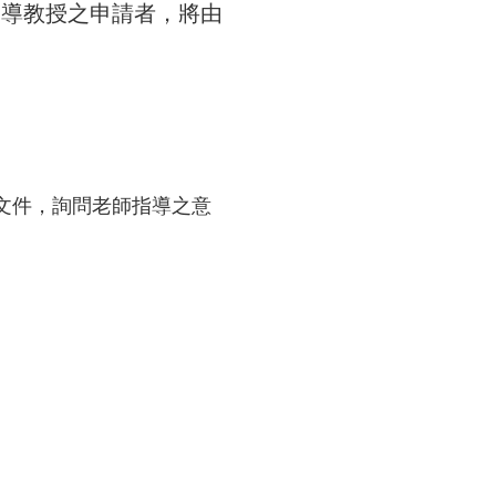
指導教授之申請者，將由
文件，詢問老師指導之意