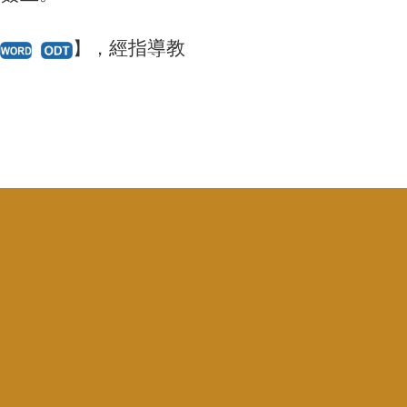
經指導教
】，