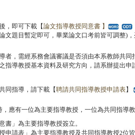
後，即可下載【
論文指導教授同意書 】
論文題目暫定即可，畢業論文口考前皆可調整)，
導者，需經系務會議審議是否須由本系教師共同
之指導教授基本資料及研究方向，請系辦提出申
：
共同指導，請下載【
聘請共同指導教授申請表
】
時，應有一位為主要指導教授，一位為共同指導
意書」為主要指導教授簽立。
授申請表」為主要指導教授及共同指導教授2位