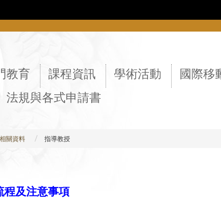
::
門教育
課程資訊
學術活動
國際移
法規與各式申請書
相關資料
指導教授
流程及注意事項