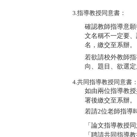
3.指導教授同意書：
確認教師指導意願
文名稱不一定要、
名，繳交至系辦。
若欲請校外教師指
向、題目、欲選定
4.共同指導教授同意書
如由兩位指導教授
署後繳交至系辦。
若請2位老師指導
「論文指導教授同
「聘請共同指導教