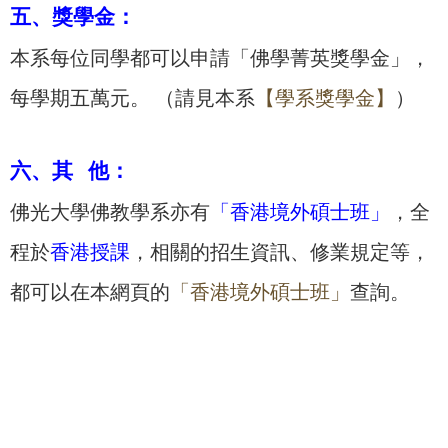
五、獎學金：
本系每位同學都可以申請「佛學菁英獎學金」，
每學期五萬元。 （請見本系
【學系獎學金】
）
六、其 他：
佛光大學佛教學系亦有
「香港境外碩士班」
，全
程於
香港授課
，相關的招生資訊、修業規定等，
都可以在本網頁的
「香港境外碩士班」
查詢。