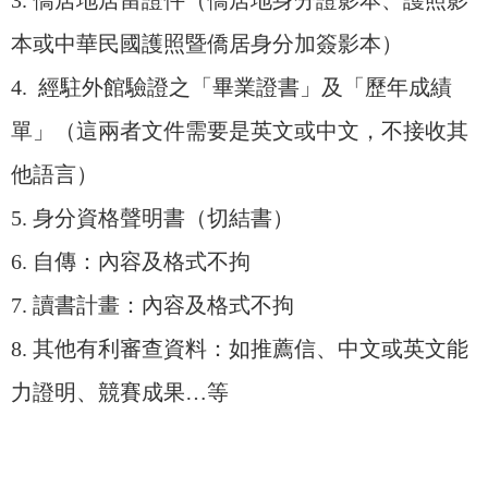
3. 僑居地居留證件（僑居地身分證影本、護照影
本或中華民國護照暨僑居身分加簽影本）
4. 經駐外館驗證之「畢業證書」及「歷年成績
單」（這兩者文件需要是英文或中文，不接收其
他語言）
5. 身分資格聲明書（切結書）
6. 自傳：內容及格式不拘
7. 讀書計畫：內容及格式不拘
8. 其他有利審查資料：如推薦信、中文或英文能
力證明、競賽成果…等