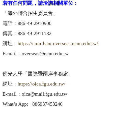
若有任何問題，請洽詢相關單位：
「海外聯合招生委員會」
電話：886-49-2910900
傳真：886-49-2911182
網址：
https://cmn-hant.overseas.ncnu.edu.tw/
E-mail：overseas@ncnu.edu.tw
佛光大學「國際暨兩岸事務處」
網址：
https://oica.fgu.edu.tw/
E-mail：oica@mail.fgu.edu.tw
What’s App: +886937453240