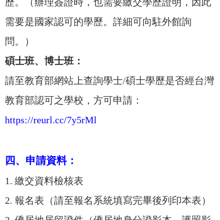
歷。（辦理簽證時，也需要繳交學歷證明，因此
需要是國家認可的學歷。詳細可向駐外館詢
問。）
碩士班、博士班：
請至教育部網站上查詢學士/碩士學歷是否經台灣
教育部認可之學校，方可申請：
https://reurl.cc/7y5rMl
四、申請資料：
1. 繳交資料檢核表
2. 報名表（請至報名系統填寫完畢後列印本表）