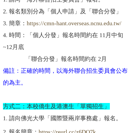
2. 報名類別分為「個人申請」及「聯合分發」
3. 簡章：
https://cmn-hant.overseas.ncnu.edu.tw/
4. 時間：「個人分發」報名時間約在 11月中旬
~12月底
「聯合分發」報名時間約在 2月
備註：正確的時間，以海外聯合招生委員會公布
的為主。
方式二：本校僑生及港澳生「單獨招生」
1. 請向佛光大學「國際暨兩岸事務處」報名。
2. 報名簡章：
https://reurl.cc/z6DO7k