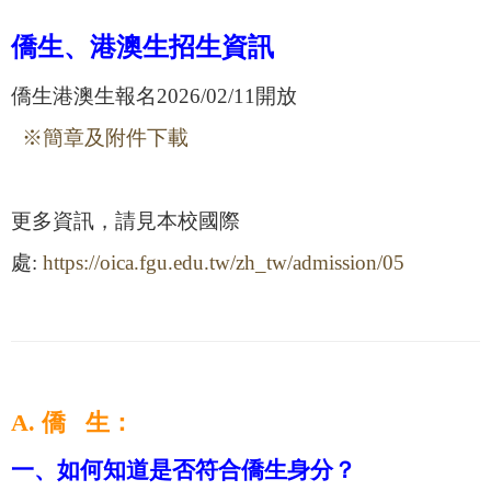
僑生、港澳生招生資訊
僑生港澳生報名2026/02/11開放
※簡章及附件下載
更多資訊，請見本校國際
處:
https://oica.fgu.edu.tw/zh_tw/admission/05
A. 僑 生：
一、如何知道是否符合僑生身分？