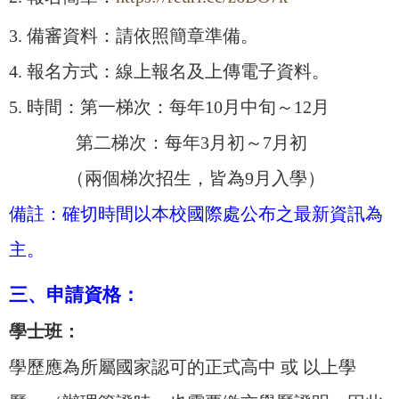
3. 備審資料：請依照簡章準備。
4. 報名方式：線上報名及上傳電子資料。
5. 時間：第一梯次：每年10月中旬～12月
第二梯次：每年3月初～7月初
（兩個梯次招生，皆為9月入學）
備註：確切時間以本校國際處公布之最新資訊為
主。
三、申請資格：
學士班：
學歷應為所屬國家認可的正式高中 或 以上學