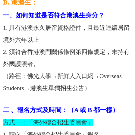
B. 港澳生：
一、如何知道是否符合港澳生身分？
1. 具有港澳永久居留資格證件，且最近連續居留
境外六年以上
2. 須符合香港澳門關係條例第四條規定，未持有
外國護照者。
（路徑：佛光大學→新鮮人入口網→Overseas
Students→港澳生單獨招生公告）
二 、報名方式及時間：（A 或 B 都一樣）
方式一：「海外聯合招生委員會」
1. 請向「海外聯合招生委員會」報名。