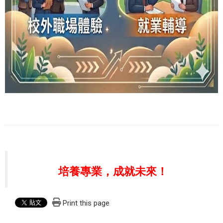
培養專業，成就未來！
Print this page