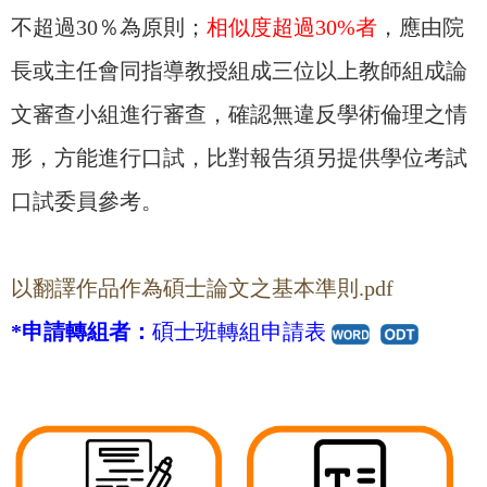
不超過30％為原則；
相似度超過30%者
，應由院
長或主任會同指導教授組成三位以上教師組成論
文審查小組進行審查，確認無違反學術倫理之情
形，方能進行口試，比對報告須另提供學位考試
口試委員參考。
以翻譯作品作為碩士論文之基本準則.pdf
*申請轉組者：
碩士班轉組申請表