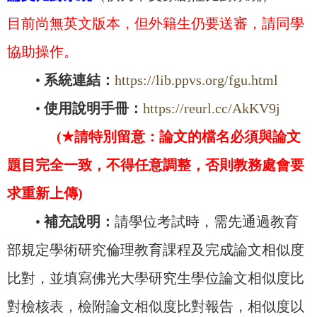
目前尚無英文版本，但外籍生仍要送審，請同學
協助操作。
•
系統連結：
https://lib.ppvs.org/fgu.html
•
使用說明手冊：
https://reurl.cc/AkKV9j
(★請特別留意：論文的檔名必須與論文
題目完全一致，不得任意調整，否則教務處會要
求重新上傳)
•
補充說明：
請學位考試時，需先通過教育
部規定學術研究倫理教育課程及完成論文相似度
比對，並填寫佛光大學研究生學位論文相似度比
對檢核表，檢附論文相似度比對報告，相似度以