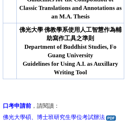
Classic Translations and Annotations as
an M.A. Thesis
佛光大學
佛教學系
使用人工智慧作為輔
助寫作工具之準則
Department of Buddhist Studies, Fo
Guang University
Guidelines for Using A.I. as Auxillary
Writing Tool
口考申請前
，請閱讀：
佛光大學碩、博士班研究生學位考試辦法