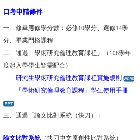
口考申請條件
一、修畢應修學分數：必修10學分、選修14學
分、畢業門檻課程
二、通過「學術研究倫理教育課程」（106學年
度起入學學生皆需配合)
研究生學術研究倫理教育課程實施規則
「學術研究倫理教育課程」學生使用手冊
三、通過「論文比對系統（快刀）」
論文比對系統
（快刀中文原創性比對系統）