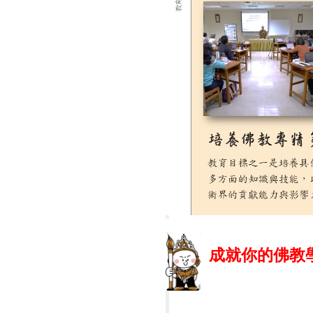
成就你的佛教