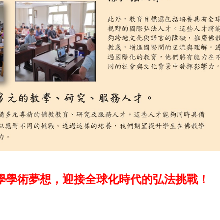
學學術夢想，迎接全球化時代的弘法挑戰！