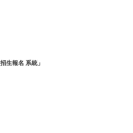
招生報名 系統」