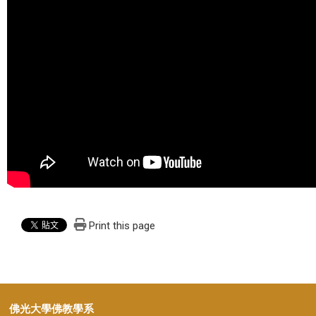
Print this page
佛光大學佛教學系