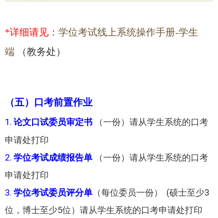
*详细请见：
学位考试线上系统操作手册-学生
端
（教务处）
（五）口考前置作业
1.
论文口试委员审定书
（一份）请从学生系统的口考
申请处打印
2.
学位考试成绩报告单
（一份）请从学生系统的口考
申请处打印
3.
学位考试委员评分单
（每位委员一份） (硕士至少3
位，博士至少5位）请从学生系统的口考申请处打印