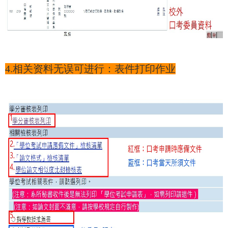
4.相关资料无误可进行：表件打印作业