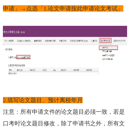
申请」→点选「1.论文申请按此申请论文考试」
2.填写论文题目、预计离校年月
注意：所有申请文件的论文题目必须一致，若是
口考时论文题目修改，除了申请书之外，所有文