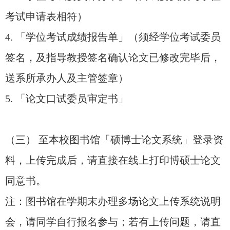
考试申请表相符）
4. 「学位考试成绩报告单」（须经学位考试委员
签名，及指导教授签名确认论文已修改完毕后，
送系所承办人及主管签章）
5. 「论文口试委员审定书」
（三） 至本校图书馆「硕博士论文系统」登录资
料，上传完成后，请直接在线上打印博硕士论文
同意书。
注：图书馆在学期末办理多场论文上传系统说明
会，请同学自行报名参与；若有上传问题，请直