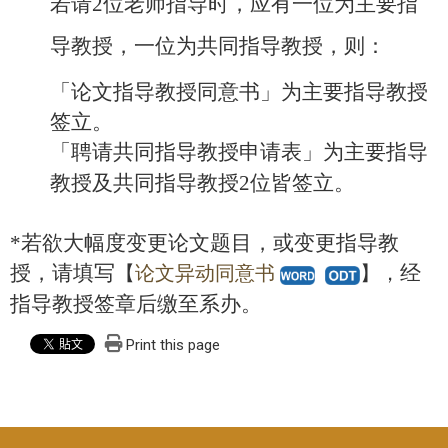
若请2位老师指导时，应有一位为主要指
导教授，一位为共同指导教授，则：
「论文指导教授同意书」为主要指导教授
签立。
「聘请共同指导教授申请表」为主要指导
教授及共同指导教授2位皆签立。
*若欲大幅度变更论文题目，或变更指导教
授，请填写
经
【
论文异动同意书
】，
指导教授签章后缴至系办。
Print this page