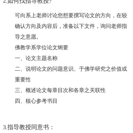
2.如何找指导教授?
可向系上老师讨论您想要撰写论文的方向，在较
确认方向及内容后，准备以下文件，询问老师指
导之意愿。
佛教学系学位论文纲要
一、论文主题名称
二、说明论文的问题意识、于佛学研究之价值或
重要性
三、概述论文每章目次和各章之关联性
四、核心参考书目
3.指导教授同意书：