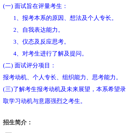
(一) 面试旨在评量考生：
1、报考本系的原因、想法及个人专长。
2、自我表达能力。
3、仪态及反应思考。
4、对考生进行了解及提问。
(二) 面试评分项目：
报考动机、个人专长、组织能力、思考能力。
(三)了解考生报考动机及未来展望，本系希望录
取学习动机与意愿强烈之考生。
招生简介：