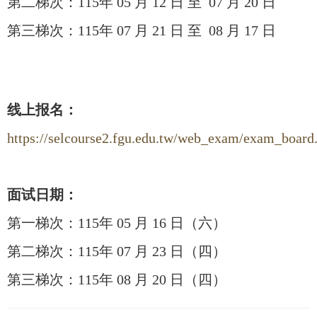
第二梯次：115年 05 月 12 日 至 07 月 20 日
第三梯次：115年 07 月 21 日 至 08 月 17 日
线上报名：
https://selcourse2.fgu.edu.tw/web_exam/exam_board
面试日期：
第一梯次：115年 05 月 16 日（六）
第二梯次：115年 07 月 23 日（四）
第三梯次：115年 08 月 20 日（四）