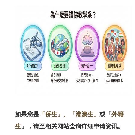
如果您是
「侨生」、「港澳生」
或「
外籍
生
」，请至相关网站查询详细申请资讯。