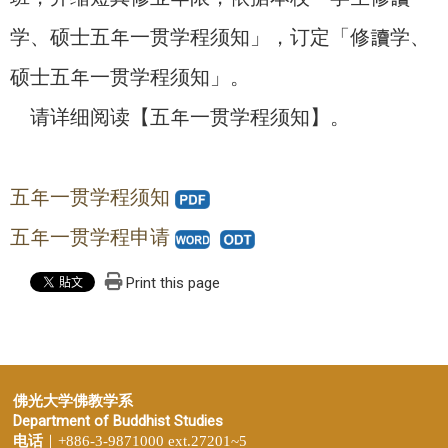
学、硕士五年一贯学程须知」，订定「修讀学、
硕士五年一贯学程须知」。
请详细阅读【五年一贯学程须知】。
五年一贯学程须知
五年一贯学程申请
Print this page
佛光大学佛教学系
Department of Buddhist Studies
电话
｜+886-3-9871000 ext.27201~5