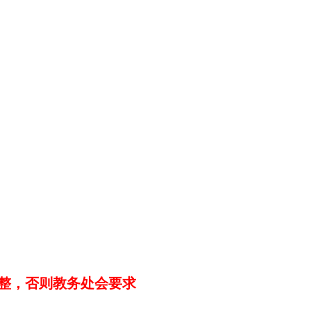
整，否则教务处会要求