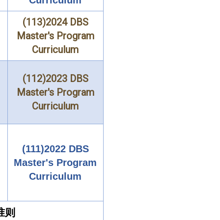
Curriculum
(113)2024 DBS
Master's Program
Curriculum
(112)2023 DBS
Master's Program
Curriculum
(111)2022 DBS
Master's Program
Curriculum
准则