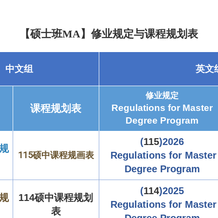
【硕士班
MA
】修业规定与课程规划表
中文组
英文
修业规定
课程规划表
Regulations for Master
Degree Program
(
115
)2026
业规
115硕中课程规画表
Regulations for Master
Degree Program
(
114
)2025
业规
114硕中课
程规划
Regulations for Master
表