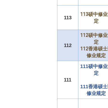
113硕中修
113
定
112硕中修
定
112
112香港硕
修业规定
111硕中修
定
111
111香港硕
修业规定