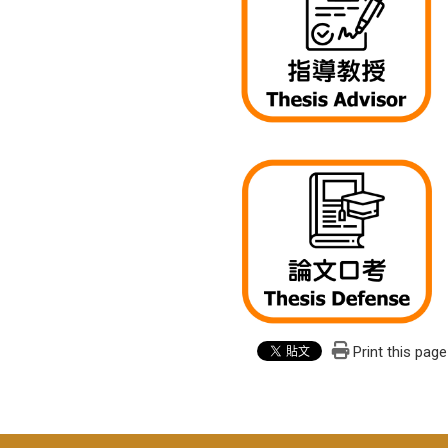
Print this page