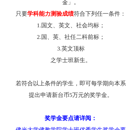
金」。
只要
学科能力测验成绩
符合下列任一条件：
1.国文、英文、社会均标；
2.国、英、社任二科前标；
3.英文顶标
之学士班新生。
若符合以上条件的学生，即可每学期向本系
提出申请新台币5万元的奖学金。
奖学金要点请详阅：
佛光大学佛教学院学士班优秀学生奖学金要