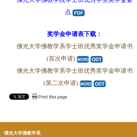
点
奖学金申请表下载：
佛光大学佛教学系学士班优秀奖学金申请书
(首次申请)
佛光大学佛教学系学士班优秀奖学金申请书
(第二次申请)
Print this page
佛光大学佛教学系