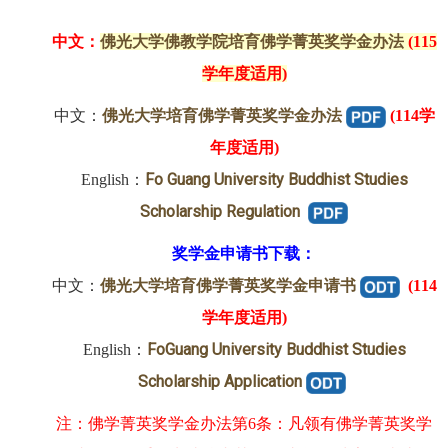
中文：
佛光大学佛教学院培育佛学菁英奖学金办法
(
115
学年度适用
)
中文：
佛光大学培育佛学菁英奖学金办法
(114学
年度适用)
Fo Guang University Buddhist Studies
English：
Scholarship Regulation
奖学金申请书下载：
中文：
佛光大学培育佛学菁英奖学金申请书
(114
学年度适用)
FoGuang University Buddhist Studies
English：
Scholarship Application
注：佛学菁英奖学金办法第6条：凡领有佛学菁英奖学