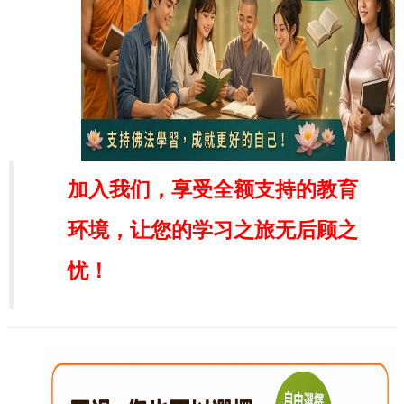
加入我们，享受全额支持的教育
环境，让您的学习之旅无后顾之
忧！