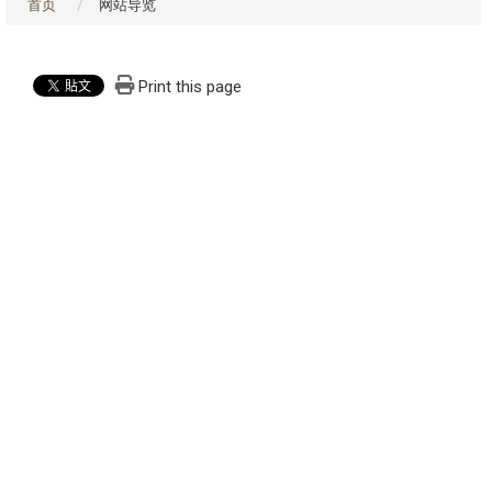
首页
网站导览
Print this page