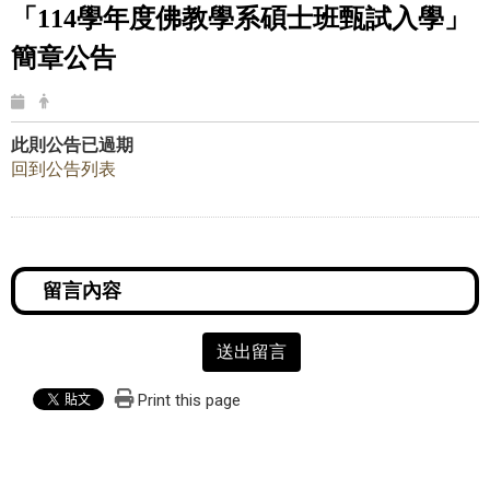
「114學年度佛教學系碩士班甄試入學」
簡章公告
此則公告已過期
回到公告列表
送出留言
Print this page