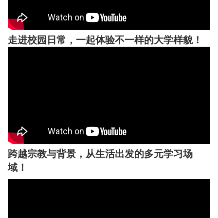
走进校园日常，一起体验不一样的大学样貌！
跨越宗教与背景，从生活出发的多元学习场
域！