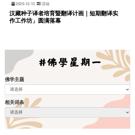
2025-12-12
活动
汉藏种子译者培育暨翻译计画｜短期翻译实
作工作坊」圆满落幕
佛学主题
相关词条