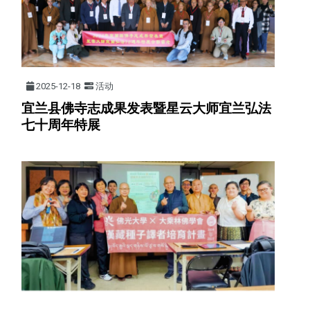
2025-12-18
活动
宜兰县佛寺志成果发表暨星云大师宜兰弘法
七十周年特展