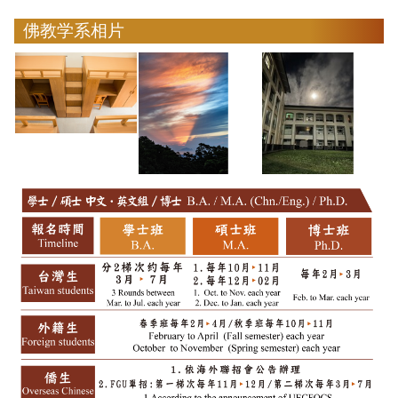
佛教学系相片