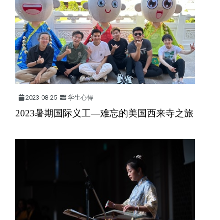
2023-08-25
学生心得
2023暑期国际义工—难忘的美国西来寺之旅