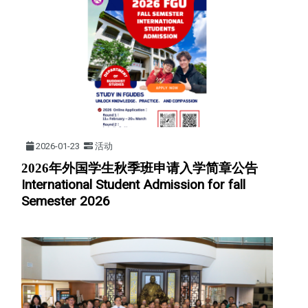
2026-01-23
活动
2026年外国学生秋季班申请入学简章公告
International Student Admission for fall
Semester 2026