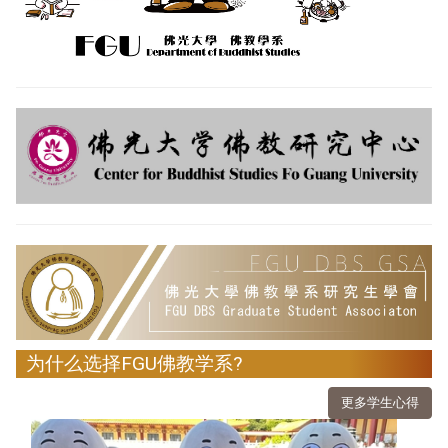
为什么选择FGU佛教学系?
更多学生心得