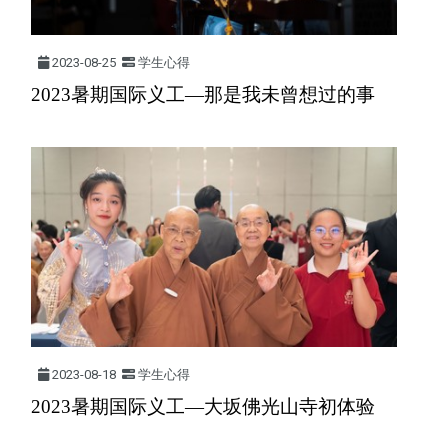
2023-08-25
学生心得
2023暑期国际义工—那是我未曾想过的事
2023-08-18
学生心得
2023暑期国际义工—大坂佛光山寺初体验