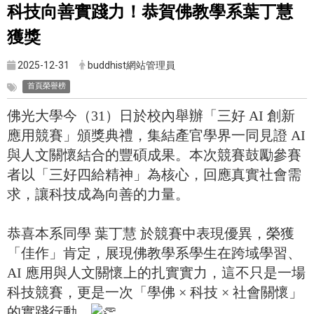
科技向善實踐力！恭賀佛教學系葉丁慧
獲獎
2025-12-31
buddhist網站管理員
首頁榮譽榜
佛光大學今（31）日於校內舉辦「三好 AI 創新
應用競賽」頒獎典禮，集結產官學界一同見證 AI
與人文關懷結合的豐碩成果。本次競賽鼓勵參賽
者以「三好四給精神」為核心，回應真實社會需
求，讓科技成為向善的力量。
恭喜本系同學 葉丁慧 於競賽中表現優異，榮獲
「佳作」肯定，展現佛教學系學生在跨域學習、
AI 應用與人文關懷上的扎實實力，這不只是一場
科技競賽，更是一次「學佛 × 科技 × 社會關懷」
的實踐行動。