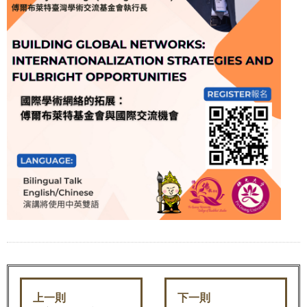
上一則
下一則