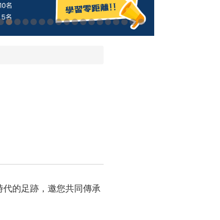
下時代的足跡，邀您共同傳承