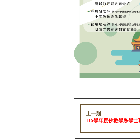
上一則
115學年度佛教學系學士