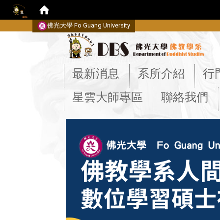
佛光大學 Fo Guang University
:::
最新消息
系所介紹
行
星雲大師專區
聯絡我們