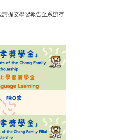
後請提交學習報告至系辦存