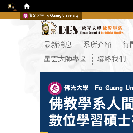
佛光大學 Fo Guang University
:::
最新消息
系所介紹
行
星雲大師專區
聯絡我們