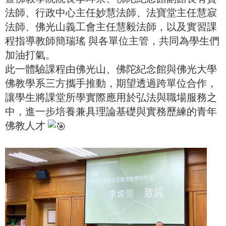
法師、行政中心主任妙慧法師、法寶堂主任慧寂
法師、佛光山義工會主任慧毅法師，以及實習課
程指導教師簡瑞瑤 與各單位主管，共同為學生們
加油打氣。
此一體驗課程由佛光山、佛陀紀念館與佛光大學
佛教學系三方攜手推動，期望透過跨單位合作，
讓學生將課堂所學實際應用於弘法與職場服務之
中，進一步培養兼具理論基礎與實務歷練的青年
佛教人才