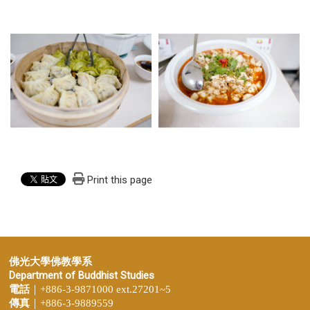
Print this page
佛光大學佛教學系
Department of Buddhist Studies
電話
｜+886-3-9871000 ext.27201~5
傳真
｜+886-3-9889559