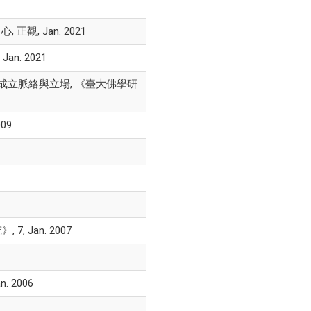
觀, Jan. 2021
. 2021
成立脈絡與立場, 《臺大佛學研
09
Jan. 2007
 2006