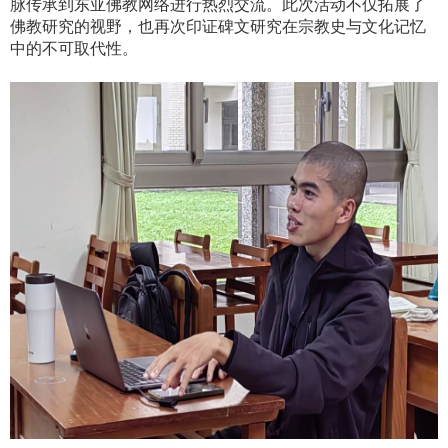
脉传承到东亚佛教网络进行热烈交流。此次活动不仅拓展了
佛教研究的视野，也再次印证碑文研究在宗教史与文化记忆
中的不可取代性。