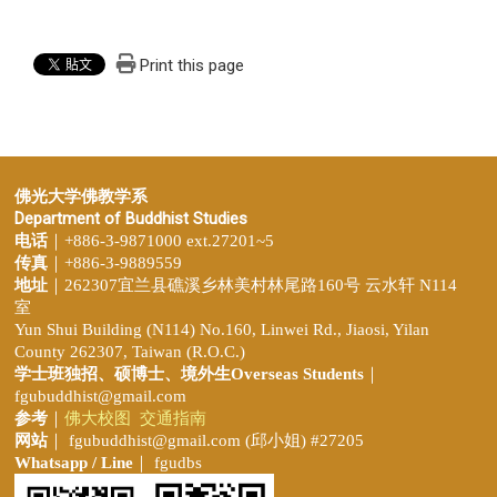
Print this page
佛光大学佛教学系
Department of Buddhist Studies
电话
｜+886-3-9871000 ext.27201~5
传真
｜+886-3-9889559
地址
｜262307宜兰县礁溪乡林美村林尾路160号 云水轩 N114
室
Yun Shui Building (N114) No.160, Linwei Rd., Jiaosi, Yilan
County 262307, Taiwan (R.O.C.)
学士班独招、
硕博士、境外生Overseas Students
｜
fgubuddhist@gmail.com
参考
｜
佛大校图
交通指南
网站
｜
fgubuddhist@gmail.com
(邱小姐
) #27205
Whatsapp / Line
｜ fgudbs