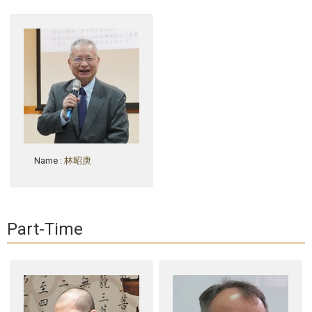
Name
:
林昭庚
Part-Time