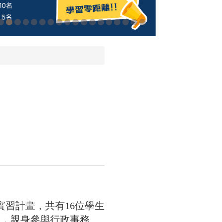
實習計畫，共有16位學生
位，親身參與行政事務、