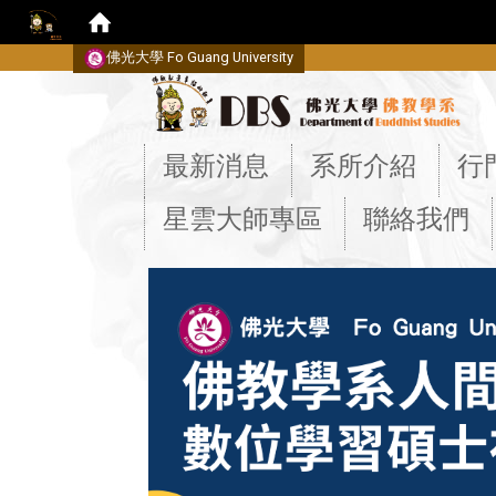
佛光大學 Fo Guang University
:::
最新消息
系所介紹
行
星雲大師專區
聯絡我們